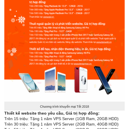
Chương trình khuyến mại Tết 2018
Thiết kế website theo yêu cầu, Giá trị hợp đồng
:
Trên 15 triệu: Tặng 1 năm VPS Server (1GB Ram, 20GB HDD)
Trên 30 triệu: Tặng 1 năm VPS Server (2GB Ram, 40GB HDD)