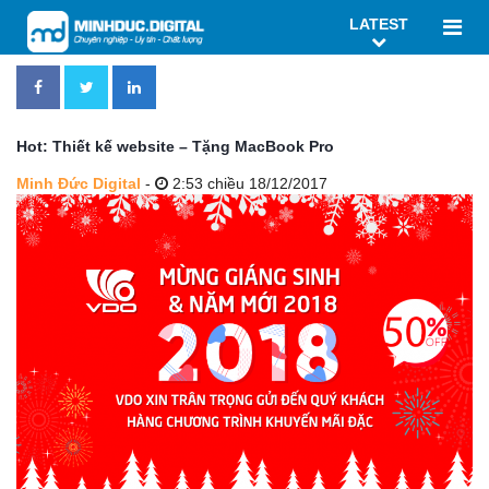
LATEST
Hot: Thiết kế website – Tặng MacBook Pro
Minh Đức Digital
-
2:53 chiều 18/12/2017