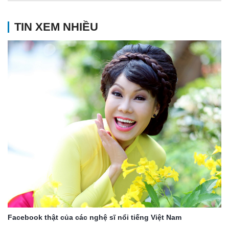
TIN XEM NHIỀU
Facebook thật của các nghệ sĩ nổi tiếng Việt Nam