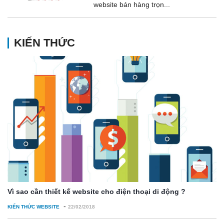
website bán hàng trọn...
KIẾN THỨC
Vì sao cần thiết kế website cho điện thoại di động ?
-
KIẾN THỨC WEBSITE
22/02/2018