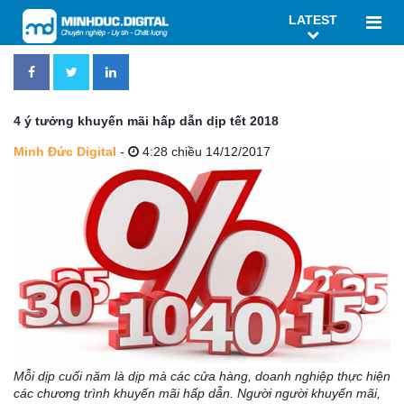
LATEST
4 ý tưởng khuyến mãi hấp dẫn dịp tết 2018
Minh Đức Digital
-
4:28 chiều 14/12/2017
Mỗi dịp cuối năm là dịp mà các cửa hàng, doanh nghiệp thực hiện
các chương trình khuyến mãi hấp dẫn. Người người khuyến mãi,