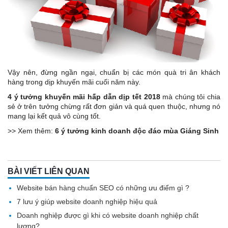
Vậy nên, đừng ngần ngại, chuẩn bị các món quà tri ân khách
hàng trong dịp khuyến mãi cuối năm này.
4 ý tưởng khuyến mãi hấp dẫn dịp tết 2018
mà chúng tôi chia
sẻ ở trên tưởng chừng rất đơn giản và quá quen thuộc, nhưng nó
mang lại kết quả vô cùng tốt.
>> Xem thêm:
6 ý tưởng kinh doanh độc đáo mùa Giáng Sinh
BÀI VIẾT LIÊN QUAN
Website bán hàng chuẩn SEO có những ưu điểm gì ?
7 lưu ý giúp website doanh nghiệp hiệu quả
Doanh nghiệp được gì khi có website doanh nghiệp chất
lượng?