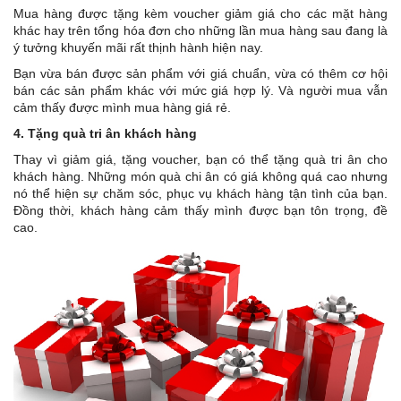
Mua hàng được tặng kèm voucher giảm giá cho các mặt hàng
khác hay trên tổng hóa đơn cho những lần mua hàng sau đang là
ý tưởng khuyến mãi rất thịnh hành hiện nay.
Bạn vừa bán được sản phẩm với giá chuẩn, vừa có thêm cơ hội
bán các sản phẩm khác với mức giá hợp lý. Và người mua vẫn
cảm thấy được mình mua hàng giá rẻ.
4. Tặng quà tri ân khách hàng
Thay vì giảm giá, tặng voucher, bạn có thể tặng quà tri ân cho
khách hàng. Những món quà chi ân có giá không quá cao nhưng
nó thể hiện sự chăm sóc, phục vụ khách hàng tận tình của bạn.
Đồng thời, khách hàng cảm thấy mình được bạn tôn trọng, đề
cao.