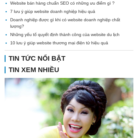
Website bán hàng chuẩn SEO có những ưu điểm gì ?
7 lưu ý giúp website doanh nghiệp hiệu quả
Doanh nghiệp được gì khi có website doanh nghiệp chất
lượng?
Những yếu tố quyết định thành công của website du lịch
10 lưu ý giúp website thương mại điện tử hiệu quả
TIN TỨC NỔI BẬT
TIN XEM NHIỀU