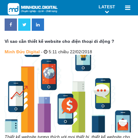
LATEST
Vì sao cần thiết kế website cho điện thoại di động ?
Minh Đức Digital
-
5:11 chiều 22/02/2018
Thiết kế website tương thích với mọi thiết bị, thiết kế website cho