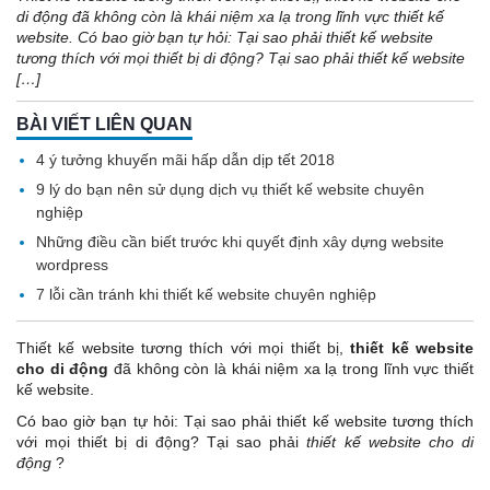
di động đã không còn là khái niệm xa lạ trong lĩnh vực thiết kế
website. Có bao giờ bạn tự hỏi: Tại sao phải thiết kế website
tương thích với mọi thiết bị di động? Tại sao phải thiết kế website
[…]
BÀI VIẾT LIÊN QUAN
4 ý tưởng khuyến mãi hấp dẫn dịp tết 2018
9 lý do bạn nên sử dụng dịch vụ thiết kế website chuyên
nghiệp
Những điều cần biết trước khi quyết định xây dựng website
wordpress
7 lỗi cần tránh khi thiết kế website chuyên nghiệp
Thiết kế website tương thích với mọi thiết bị,
thiết kế website
cho di động
đã không còn là khái niệm xa lạ trong lĩnh vực thiết
kế website.
Có bao giờ bạn tự hỏi: Tại sao phải thiết kế website tương thích
với mọi thiết bị di động? Tại sao phải
thiết kế website cho di
động
?