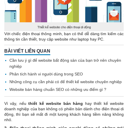
Thiết kế website cho điện thoại di động
Với chiếc điện thoại thông minh, bạn có thể dễ dàng tìm kiếm các
thông tin cần thiết, truy cập website như laptop hay PC.
BÀI VIẾT LIÊN QUAN
Cần lưu ý gì để website bất động sản của bạn trở nên chuyên
nghiệp
Phân tích hành vi người dùng trong SEO
Những công cụ cần phải có để thiết kế website chuyên nghiệp
Website bán hàng chuẩn SEO có những ưu điểm gì ?
Vì vậy, nếu
thiết kế website bán hàng
hay thiết kế website
doanh nghiệp của bạn không có phiên bản dành cho điện thoại di
động, thì bạn sẽ mất đi một lượng khách hàng tiềm năng không
nhỏ.