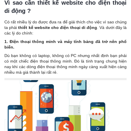
Vì sao cần thiết kế website cho điện thoại
di động ?
Có rất nhiều lý do được đưa ra để giải thích cho việc vì sao chúng
ta phải
thiết kế website cho điện thoại di động
. Và dưới đây là
các lý do chính:
1. Điện thoại thông minh và máy tính bảng đã trở nên phổ
biến.
Dù bạn không có laptop, không có PC nhưng nhất định bạn phải
có một chiếc điện thoại thông minh. Đó là tính trạng chung hiện
nay khi các dòng điện thoại thông minh ngày càng xuất hiện càng
nhiều mà giá thành lại rất rẻ.