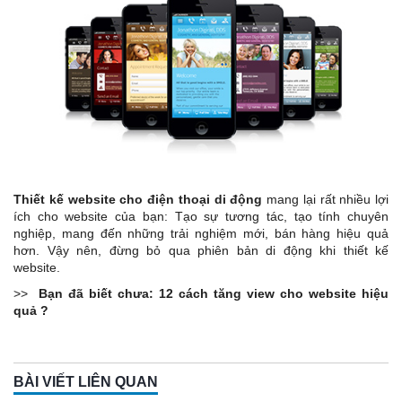
Thiết kế website cho điện thoại di động
mang lại rất nhiều lợi
ích cho website của bạn: Tạo sự tương tác, tạo tính chuyên
nghiệp, mang đến những trải nghiệm mới, bán hàng hiệu quả
hơn. Vậy nên, đừng bỏ qua phiên bản di động khi thiết kế
website.
>>
Bạn đã biết chưa: 12 cách tăng view cho website hiệu
quả
?
BÀI VIẾT LIÊN QUAN