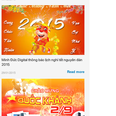
Minh Đức Digital thông báo lịch nghỉ tết nguyên đán
2015
Read more
29/01/2015