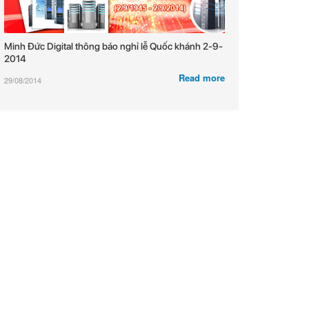
Minh Đức Digital thông báo nghỉ lễ Quốc khánh 2-9-
2014
Read more
29/08/2014