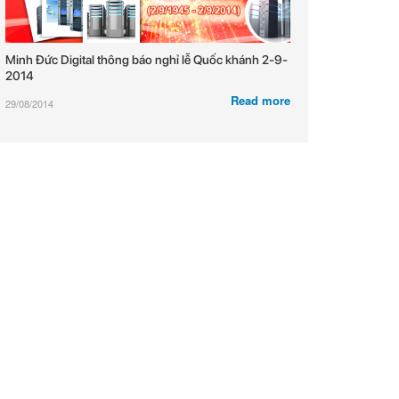
Minh Đức Digital thông báo nghỉ lễ Quốc khánh 2-9-
2014
Read more
29/08/2014