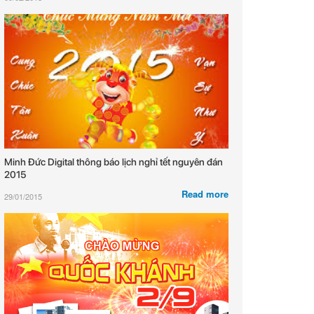
Minh Đức Digital thông báo lịch nghỉ tết nguyên đán
2015
Read more
29/01/2015