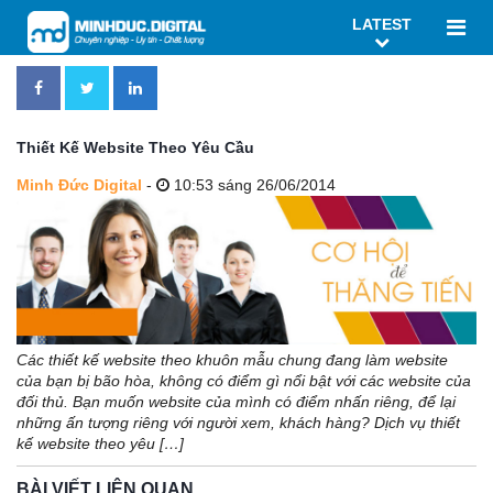
LATEST
Thiết Kế Website Theo Yêu Cầu
Minh Đức Digital
-
10:53 sáng 26/06/2014
Các thiết kế website theo khuôn mẫu chung đang làm website
của bạn bị bão hòa, không có điểm gì nổi bật với các website của
đối thủ. Bạn muốn website của mình có điểm nhấn riêng, để lại
những ấn tượng riêng với người xem, khách hàng? Dịch vụ thiết
kế website theo yêu […]
BÀI VIẾT LIÊN QUAN