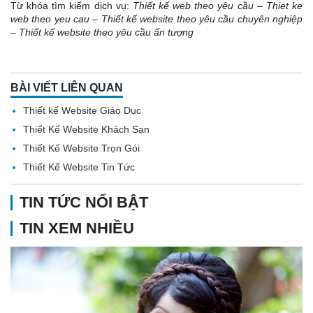
Từ khóa tìm kiếm dịch vụ:
Thiết kế web theo yêu cầu
–
Thiet ke
web theo yeu cau
–
Thiết kế website theo yêu cầu chuyên nghiệp
–
Thiết kế website theo yêu cầu ấn tượng
BÀI VIẾT LIÊN QUAN
Thiết kế Website Giáo Dục
Thiết Kế Website Khách Sạn
Thiết Kế Website Trọn Gói
Thiết Kế Website Tin Tức
TIN TỨC NỔI BẬT
TIN XEM NHIỀU