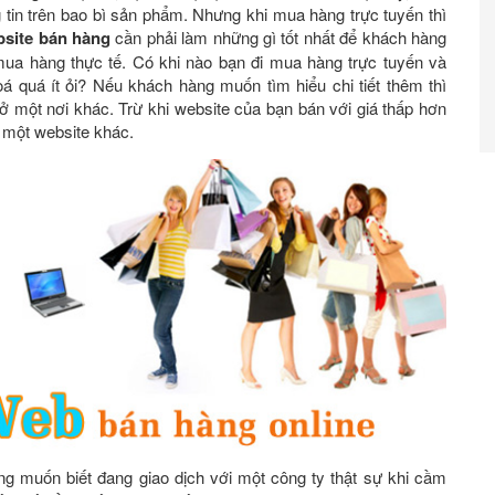
 tin trên bao bì sản phẩm. Nhưng khi mua hàng trực tuyến thì
site bán hàng
cần phải làm những gì tốt nhất để khách hàng
ua hàng thực tế. Có khi nào bạn đi mua hàng trực tuyến và
á quá ít ỏi? Nếu khách hàng muốn tìm hiểu chi tiết thêm thì
 ở một nơi khác. Trừ khi website của bạn bán với giá thấp hơn
một website khác.
 muốn biết đang giao dịch với một công ty thật sự khi cầm