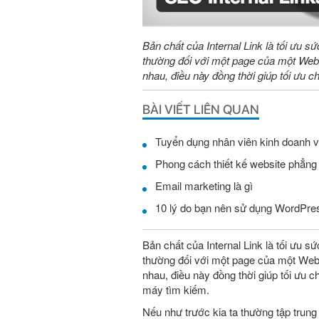
Bản chất của Internal Link là tối ưu s
thường đối với một page của một Websit
nhau, điều này đồng thời giúp tối ưu 
BÀI VIẾT LIÊN QUAN
Tuyển dụng nhân viên kinh doanh v
Phong cách thiết kế website phẳng
Email marketing là gì
10 lý do bạn nên sử dụng WordPre
Bản chất của Internal Link là tối ưu s
thường đối với một page của một Websit
nhau, điều này đồng thời giúp tối ưu 
máy tìm kiếm.
Nếu như trước kia ta thường tập trung