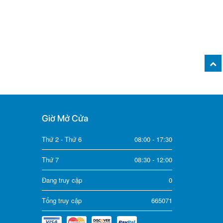
Giờ Mở Cửa
Thứ 2 - Thứ 6
08:00 - 17:30
Thứ 7
08:30 - 12:00
Đang truy cập
0
Tổng truy cập
665071