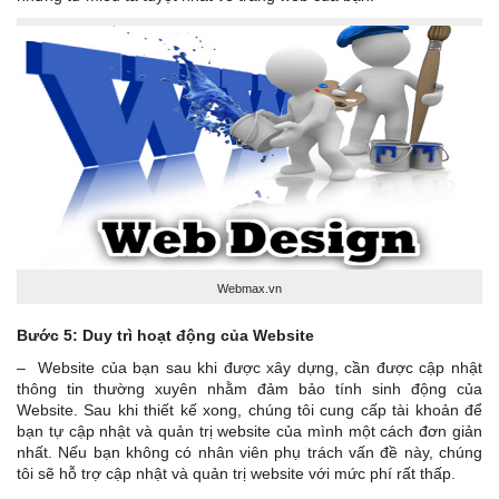
Webmax.vn
Bước 5: Duy trì hoạt động của Website
– Website của bạn sau khi được xây dựng, cần được cập nhật
thông tin thường xuyên nhằm đảm bảo tính sinh động của
Website. Sau khi thiết kế xong, chúng tôi cung cấp tài khoản để
bạn tự cập nhật và quản trị website của mình một cách đơn giản
nhất. Nếu bạn không có nhân viên phụ trách vấn đề này, chúng
tôi sẽ hỗ trợ cập nhật và quản trị website với mức phí rất thấp.