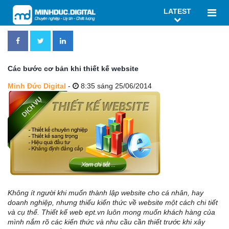
LATEST
Các bước cơ bản khi thiết kế website
Minh Đức Digital
-
8:35 sáng 25/06/2014
Không ít người khi muốn thành lập website cho cá nhân, hay
doanh nghiệp, nhưng thiếu kiến thức về website một cách chi tiết
và cụ thể. Thiết kế web ept.vn luôn mong muốn khách hàng của
mình nắm rõ các kiến thức và nhu cầu cần thiết trước khi xây