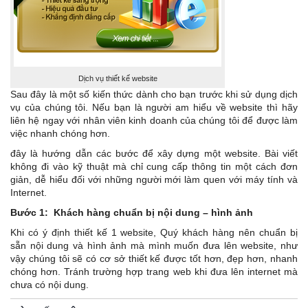
Dịch vụ thiết kế website
Sau đây là một số kiến thức dành cho bạn trước khi sử dụng dịch
vụ của chúng tôi. Nếu bạn là người am hiểu về website thì hãy
liên hệ ngay với nhân viên kinh doanh của chúng tôi để được làm
việc nhanh chóng hơn.
đây là hướng dẫn các bước để xây dựng một website. Bài viết
không đi vào kỹ thuật mà chỉ cung cấp thông tin một cách đơn
giản, dễ hiểu đối với những người mới làm quen với máy tính và
Internet.
Bước 1: Khách hàng chuẩn bị nội dung – hình ảnh
Khi có ý định thiết kế 1 website, Quý khách hàng nên chuẩn bị
sẵn nội dung và hình ảnh mà mình muốn đưa lên website, như
vậy chúng tôi sẽ có cơ sở thiết kế được tốt hơn, đẹp hơn, nhanh
chóng hơn. Tránh trường hợp trang web khi đưa lên internet mà
chưa có nội dung.