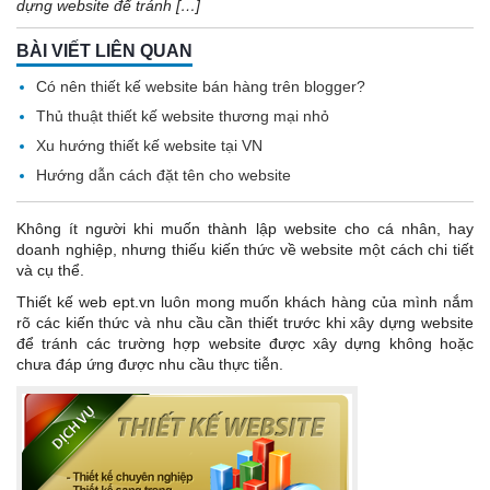
dựng website để tránh […]
BÀI VIẾT LIÊN QUAN
Có nên thiết kế website bán hàng trên blogger?
Thủ thuật thiết kế website thương mại nhỏ
Xu hướng thiết kế website tại VN
Hướng dẫn cách đặt tên cho website
Không ít người khi muốn thành lập website cho cá nhân, hay
doanh nghiệp, nhưng thiếu kiến thức về website một cách chi tiết
và cụ thể.
Thiết kế web ept.vn luôn mong muốn khách hàng của mình nắm
rõ các kiến thức và nhu cầu cần thiết trước khi xây dựng website
để tránh các trường hợp website được xây dựng không hoặc
chưa đáp ứng được nhu cầu thực tiễn.