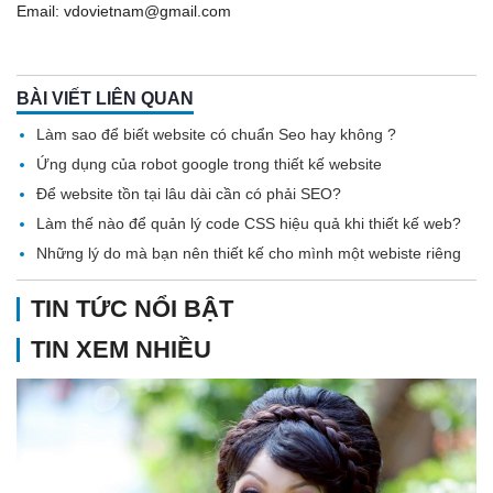
Email: vdovietnam@gmail.com
BÀI VIẾT LIÊN QUAN
Làm sao để biết website có chuẩn Seo hay không ?
Ứng dụng của robot google trong thiết kế website
Để website tồn tại lâu dài cần có phải SEO?
Làm thế nào để quản lý code CSS hiệu quả khi thiết kế web?
Những lý do mà bạn nên thiết kế cho mình một webiste riêng
TIN TỨC NỔI BẬT
TIN XEM NHIỀU