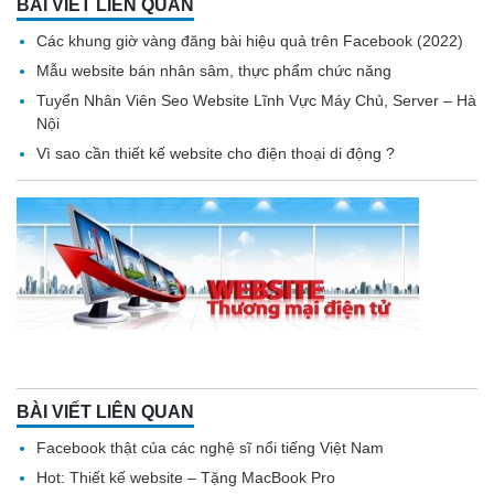
BÀI VIẾT LIÊN QUAN
Các khung giờ vàng đăng bài hiệu quả trên Facebook (2022)
Mẫu website bán nhân sâm, thực phẩm chức năng
Tuyển Nhân Viên Seo Website Lĩnh Vực Máy Chủ, Server – Hà
Nội
Vì sao cần thiết kế website cho điện thoại di động ?
BÀI VIẾT LIÊN QUAN
Facebook thật của các nghệ sĩ nổi tiếng Việt Nam
Hot: Thiết kế website – Tặng MacBook Pro