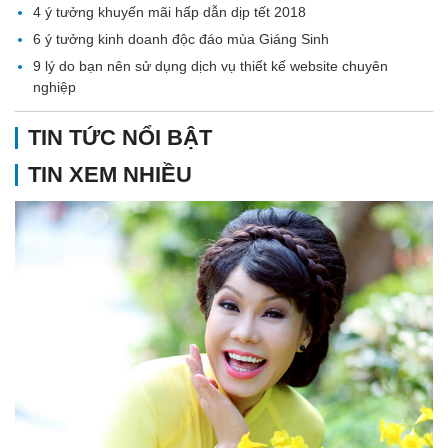
4 ý tưởng khuyến mãi hấp dẫn dịp tết 2018
6 ý tưởng kinh doanh độc đáo mùa Giáng Sinh
9 lý do bạn nên sử dụng dịch vụ thiết kế website chuyên
nghiệp
TIN TỨC NỔI BẬT
TIN XEM NHIỀU