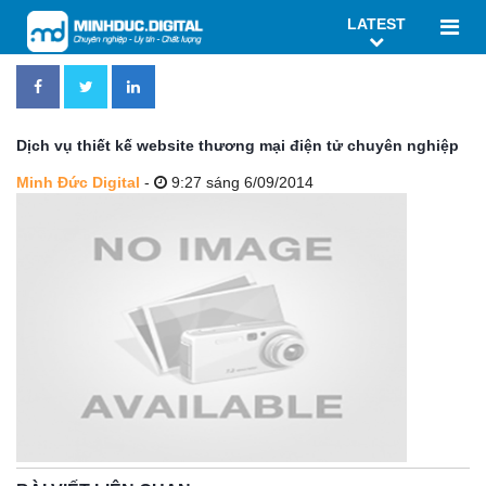
LATEST
Dịch vụ thiết kế website thương mại điện tử chuyên nghiệp
Minh Đức Digital
-
9:27 sáng 6/09/2014