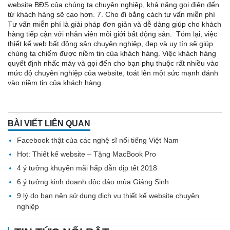
website BĐS của chúng ta chuyên nghiệp, khả năng gọi điện đến
từ khách hàng sẽ cao hơn. 7. Cho đi bằng cách tư vấn miễn phí
Tư vấn miễn phí là giải pháp đơn giản và dễ dàng giúp cho khách
hàng tiếp cận với nhân viên môi giới bất động sản. Tóm lại, việc
thiết kế web bất động sản chuyên nghiệp, đẹp và uy tín sẽ giúp
chúng ta chiếm được niềm tin của khách hàng. Việc khách hàng
quyết định nhấc máy và gọi đến cho bạn phụ thuộc rất nhiều vào
mức độ chuyên nghiệp của website, toát lên một sức mạnh đánh
vào niềm tin của khách hàng.
BÀI VIẾT LIÊN QUAN
Facebook thật của các nghệ sĩ nổi tiếng Việt Nam
Hot: Thiết kế website – Tặng MacBook Pro
4 ý tưởng khuyến mãi hấp dẫn dịp tết 2018
6 ý tưởng kinh doanh độc đáo mùa Giáng Sinh
9 lý do bạn nên sử dụng dịch vụ thiết kế website chuyên
nghiệp