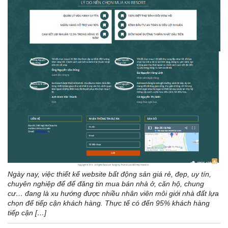
Ngày nay, việc thiết kế website bất động sản giá rẻ, đẹp, uy tín,
chuyên nghiệp để để đăng tin mua bán nhà ở, căn hộ, chung
cư… đang là xu hướng được nhiều nhân viên môi giới nhà đất lựa
chọn để tiếp cận khách hàng. Thực tế có đến 95% khách hàng
tiếp cận […]