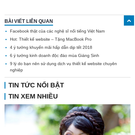
BÀI VIẾT LIÊN QUAN
Facebook thật của các nghệ sĩ nổi tiếng Việt Nam
Hot: Thiết kế website – Tặng MacBook Pro
4 ý tưởng khuyến mãi hấp dẫn dịp tết 2018
6 ý tưởng kinh doanh độc đáo mùa Giáng Sinh
9 lý do bạn nên sử dụng dịch vụ thiết kế website chuyên
nghiệp
TIN TỨC NỔI BẬT
TIN XEM NHIỀU