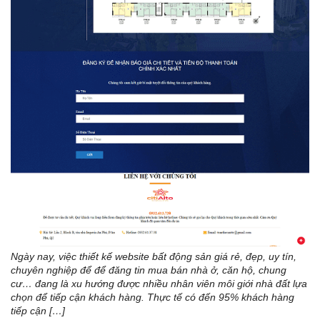
Ngày nay, việc thiết kế website bất động sản giá rẻ, đẹp, uy tín,
chuyên nghiệp để để đăng tin mua bán nhà ở, căn hộ, chung
cư… đang là xu hướng được nhiều nhân viên môi giới nhà đất lựa
chọn để tiếp cận khách hàng. Thực tế có đến 95% khách hàng
tiếp cận […]