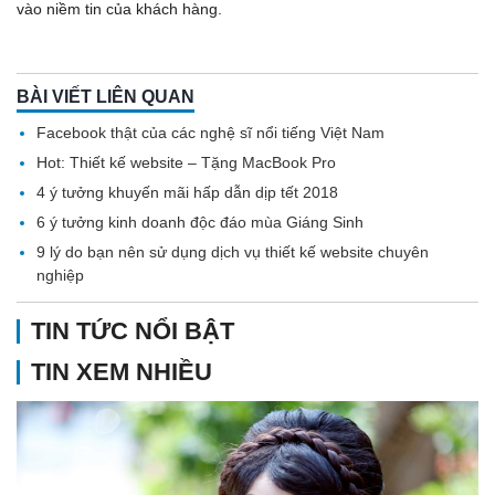
vào niềm tin của khách hàng.
BÀI VIẾT LIÊN QUAN
Facebook thật của các nghệ sĩ nổi tiếng Việt Nam
Hot: Thiết kế website – Tặng MacBook Pro
4 ý tưởng khuyến mãi hấp dẫn dịp tết 2018
6 ý tưởng kinh doanh độc đáo mùa Giáng Sinh
9 lý do bạn nên sử dụng dịch vụ thiết kế website chuyên
nghiệp
TIN TỨC NỔI BẬT
TIN XEM NHIỀU