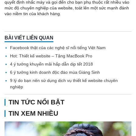
quyết định nhấc máy và gọi đến cho bạn phụ thuộc rất nhiều vào
mức độ chuyên nghiệp của website, toát lên một sức mạnh đánh
vào niềm tin của khách hàng.
BÀI VIẾT LIÊN QUAN
Facebook thật của các nghệ sĩ nổi tiếng Việt Nam
Hot: Thiết kế website – Tặng MacBook Pro
4 ý tưởng khuyến mãi hấp dẫn dịp tết 2018
6 ý tưởng kinh doanh độc đáo mùa Giáng Sinh
9 lý do bạn nên sử dụng dịch vụ thiết kế website chuyên
nghiệp
TIN TỨC NỔI BẬT
TIN XEM NHIỀU