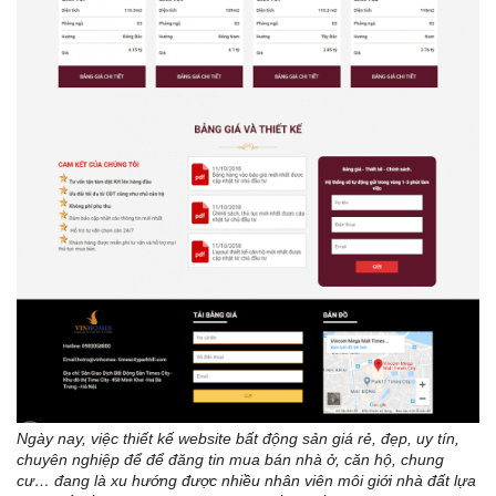
Ngày nay, việc thiết kế website bất động sản giá rẻ, đẹp, uy tín,
chuyên nghiệp để để đăng tin mua bán nhà ở, căn hộ, chung
cư… đang là xu hướng được nhiều nhân viên môi giới nhà đất lựa