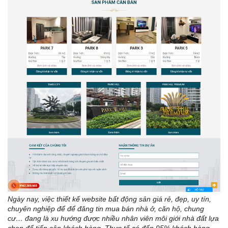
Ngày nay, việc thiết kế website bất động sản giá rẻ, đẹp, uy tín,
chuyên nghiệp để để đăng tin mua bán nhà ở, căn hộ, chung
cư… đang là xu hướng được nhiều nhân viên môi giới nhà đất lựa