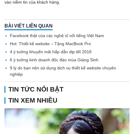
vào niềm tin của khách hàng.
BÀI VIẾT LIÊN QUAN
Facebook thật của các nghệ sĩ nổi tiếng Việt Nam
Hot: Thiết kế website – Tặng MacBook Pro
4 ý tưởng khuyến mãi hấp dẫn dịp tết 2018
6 ý tưởng kinh doanh độc đáo mùa Giáng Sinh
9 lý do bạn nên sử dụng dịch vụ thiết kế website chuyên
nghiệp
TIN TỨC NỔI BẬT
TIN XEM NHIỀU