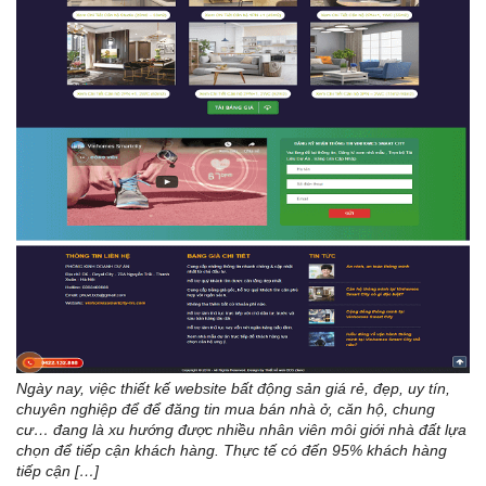
Ngày nay, việc thiết kế website bất động sản giá rẻ, đẹp, uy tín,
chuyên nghiệp để để đăng tin mua bán nhà ở, căn hộ, chung
cư… đang là xu hướng được nhiều nhân viên môi giới nhà đất lựa
chọn để tiếp cận khách hàng. Thực tế có đến 95% khách hàng
tiếp cận […]