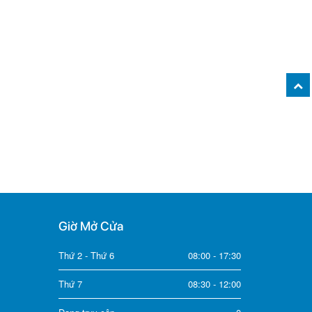
Giờ Mở Cửa
Thứ 2 - Thứ 6
08:00 - 17:30
Thứ 7
08:30 - 12:00