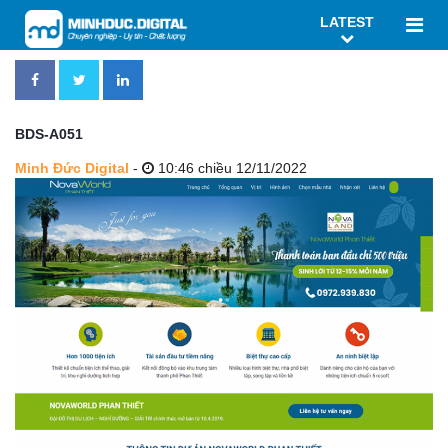
LATEST
BDS-A051
Minh Đức Digital
-
10:46 chiều 12/11/2022