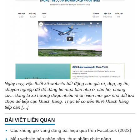
Ngày nay, việc thiết kế website bất động sản giá rẻ, đẹp, uy tín,
chuyên nghiệp để để đăng tin mua bán nhà ở, căn hộ, chung
cư… đang là xu hướng được nhiều nhân viên môi giới nhà đất lựa
chọn để tiếp cận khách hàng. Thực tế có đến 95% khách hàng
tiếp cận […]
BÀI VIẾT LIÊN QUAN
Các khung giờ vàng đăng bài hiệu quả trên Facebook (2022)
Mẫu website bán nhân sâm, thực phẩm chức năng