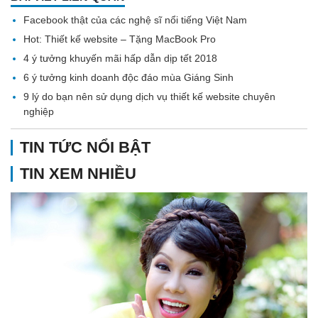
Facebook thật của các nghệ sĩ nổi tiếng Việt Nam
Hot: Thiết kế website – Tặng MacBook Pro
4 ý tưởng khuyến mãi hấp dẫn dịp tết 2018
6 ý tưởng kinh doanh độc đáo mùa Giáng Sinh
9 lý do bạn nên sử dụng dịch vụ thiết kế website chuyên
nghiệp
TIN TỨC NỔI BẬT
TIN XEM NHIỀU