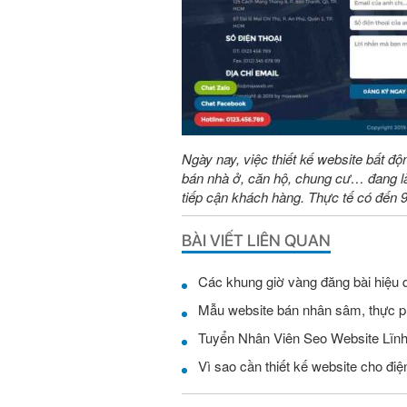
Ngày nay, việc thiết kế website bất độ
bán nhà ở, căn hộ, chung cư… đang là
tiếp cận khách hàng. Thực tế có đến
BÀI VIẾT LIÊN QUAN
Các khung giờ vàng đăng bài hiệu 
Mẫu website bán nhân sâm, thực 
Vì sao cần thiết kế website cho điện