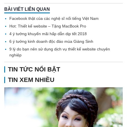
BÀI VIẾT LIÊN QUAN
Facebook thật của các nghệ sĩ nổi tiếng Việt Nam
Hot: Thiết kế website – Tặng MacBook Pro
4 ý tưởng khuyến mãi hấp dẫn dịp tết 2018
6 ý tưởng kinh doanh độc đáo mùa Giáng Sinh
9 lý do bạn nên sử dụng dịch vụ thiết kế website chuyên
nghiệp
TIN TỨC NỔI BẬT
TIN XEM NHIỀU