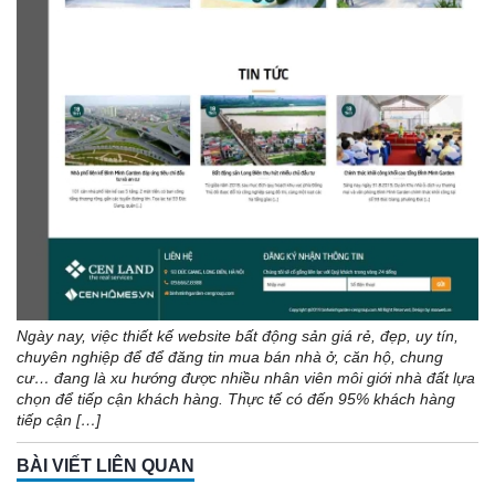
Ngày nay, việc thiết kế website bất động sản giá rẻ, đẹp, uy tín,
chuyên nghiệp để để đăng tin mua bán nhà ở, căn hộ, chung
cư… đang là xu hướng được nhiều nhân viên môi giới nhà đất lựa
chọn để tiếp cận khách hàng. Thực tế có đến 95% khách hàng
tiếp cận […]
BÀI VIẾT LIÊN QUAN