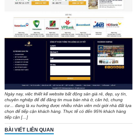
Ngày nay, việc thiết kế website bất động sản giá rẻ, đẹp, uy tín,
chuyên nghiệp để để đăng tin mua bán nhà ở, căn hộ, chung
cư… đang là xu hướng được nhiều nhân viên môi giới nhà đất lựa
chọn để tiếp cận khách hàng. Thực tế có đến 95% khách hàng
tiếp cận […]
BÀI VIẾT LIÊN QUAN