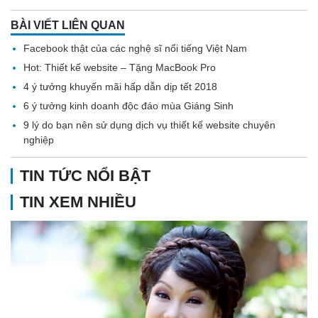
BÀI VIẾT LIÊN QUAN
Facebook thật của các nghệ sĩ nổi tiếng Việt Nam
Hot: Thiết kế website – Tặng MacBook Pro
4 ý tưởng khuyến mãi hấp dẫn dịp tết 2018
6 ý tưởng kinh doanh độc đáo mùa Giáng Sinh
9 lý do bạn nên sử dụng dịch vụ thiết kế website chuyên
nghiệp
TIN TỨC NỔI BẬT
TIN XEM NHIỀU