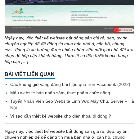
Ngày nay, việc thiết kế website bất động sản giá rẻ, đẹp, uy tín,
chuyên nghiệp để để đăng tin mua bán nhà ở, căn hộ, chung
cư… đang là xu hướng được nhiều nhân viên môi giới nhà đất lựa
chọn để tiếp cận khách hàng. Thực tế có đến 95% khách hàng
tiếp cận […]
BÀI VIẾT LIÊN QUAN
Các khung giờ vàng đăng bài hiệu quả trên Facebook (2022)
Mẫu website bán nhân sâm, thực phẩm chức năng
Tuyển Nhân Viên Seo Website Lĩnh Vực Máy Chủ, Server – Hà
Nội
Vì sao cần thiết kế website cho điện thoại di động ?
Ngày nay, việc thiết kế website bất động sản giá rẻ, đẹp, uy tín,
chuyên nghiệp để để đăng tin mua bán nhà ở, căn hộ, chung