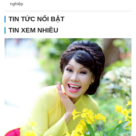
nghiệp
TIN TỨC NỔI BẬT
TIN XEM NHIỀU