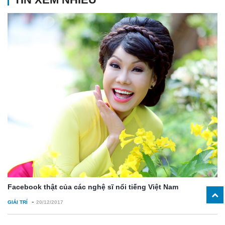
Facebook thật của các nghệ sĩ nổi tiếng Việt Nam
-
GIẢI TRÍ
20/12/2017