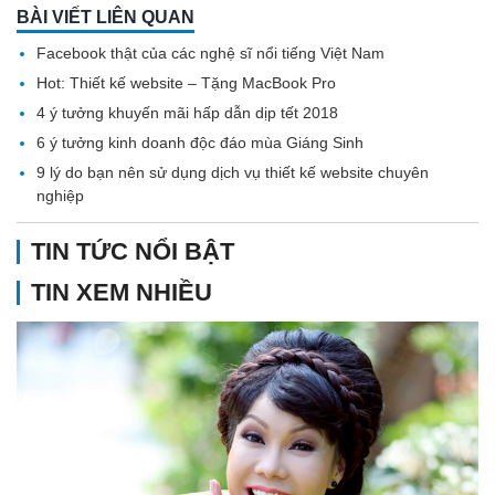
BÀI VIẾT LIÊN QUAN
Facebook thật của các nghệ sĩ nổi tiếng Việt Nam
Hot: Thiết kế website – Tặng MacBook Pro
4 ý tưởng khuyến mãi hấp dẫn dịp tết 2018
6 ý tưởng kinh doanh độc đáo mùa Giáng Sinh
9 lý do bạn nên sử dụng dịch vụ thiết kế website chuyên
nghiệp
TIN TỨC NỔI BẬT
TIN XEM NHIỀU