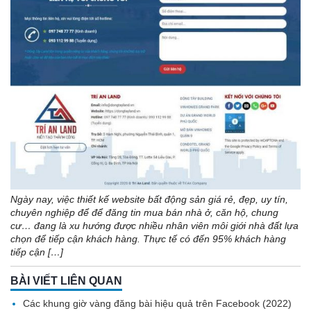
Ngày nay, việc thiết kế website bất động sản giá rẻ, đẹp, uy tín,
chuyên nghiệp để để đăng tin mua bán nhà ở, căn hộ, chung
cư… đang là xu hướng được nhiều nhân viên môi giới nhà đất lựa
chọn để tiếp cận khách hàng. Thực tế có đến 95% khách hàng
tiếp cận […]
BÀI VIẾT LIÊN QUAN
Các khung giờ vàng đăng bài hiệu quả trên Facebook (2022)