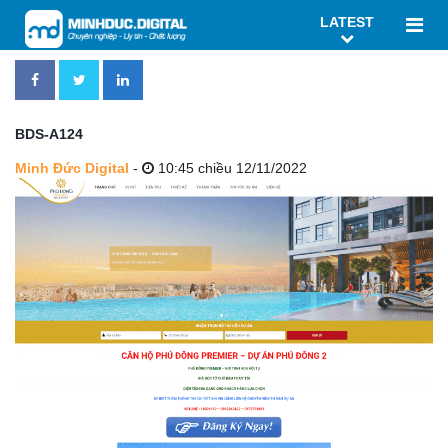
LATEST
BDS-A124
Minh Đức Digital
-
10:45 chiều 12/11/2022