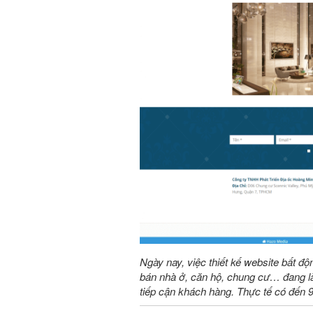
Ngày nay, việc thiết kế website bất độ
bán nhà ở, căn hộ, chung cư… đang là
tiếp cận khách hàng. Thực tế có đến