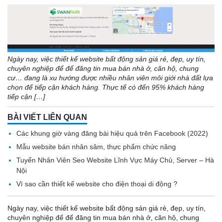
Ngày nay, việc thiết kế website bất động sản giá rẻ, đẹp, uy tín,
chuyên nghiệp để để đăng tin mua bán nhà ở, căn hộ, chung
cư… đang là xu hướng được nhiều nhân viên môi giới nhà đất lựa
chọn để tiếp cận khách hàng. Thực tế có đến 95% khách hàng
tiếp cận […]
BÀI VIẾT LIÊN QUAN
Các khung giờ vàng đăng bài hiệu quả trên Facebook (2022)
Mẫu website bán nhân sâm, thực phẩm chức năng
Tuyển Nhân Viên Seo Website Lĩnh Vực Máy Chủ, Server – Hà
Nội
Vì sao cần thiết kế website cho điện thoại di động ?
Ngày nay, việc thiết kế website bất động sản giá rẻ, đẹp, uy tín,
chuyên nghiệp để để đăng tin mua bán nhà ở, căn hộ, chung