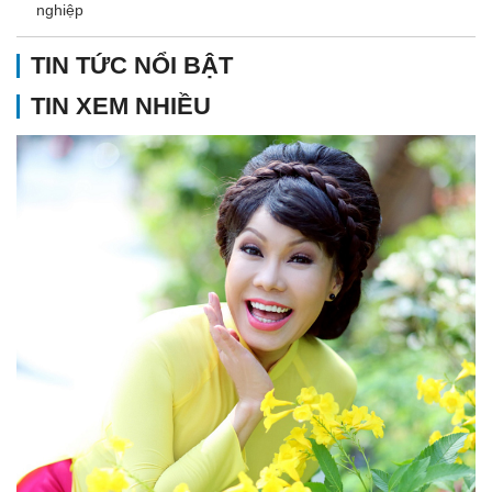
nghiệp
TIN TỨC NỔI BẬT
TIN XEM NHIỀU