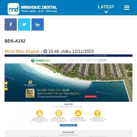
LATEST
BDS-A152
Minh Đức Digital
-
10:46 chiều 12/11/2022