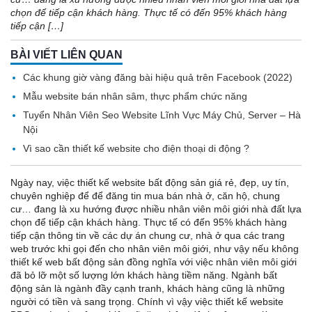
chọn để tiếp cận khách hàng. Thực tế có đến 95% khách hàng
tiếp cận […]
BÀI VIẾT LIÊN QUAN
Các khung giờ vàng đăng bài hiệu quả trên Facebook (2022)
Mẫu website bán nhân sâm, thực phẩm chức năng
Tuyển Nhân Viên Seo Website Lĩnh Vực Máy Chủ, Server – Hà
Nội
Vì sao cần thiết kế website cho điện thoại di động ?
Ngày nay, việc thiết kế website bất động sản giá rẻ, đẹp, uy tín,
chuyên nghiệp để để đăng tin mua bán nhà ở, căn hộ, chung
cư… đang là xu hướng được nhiều nhân viên môi giới nhà đất lựa
chọn để tiếp cận khách hàng. Thực tế có đến 95% khách hàng
tiếp cận thông tin về các dự án chung cư, nhà ở qua các trang
web trước khi gọi đến cho nhân viên môi giới, như vậy nếu không
thiết kế web bất động sản đồng nghĩa với việc nhân viên môi giới
đã bỏ lỡ một số lượng lớn khách hàng tiềm năng. Ngành bất
động sản là ngành đầy cạnh tranh, khách hàng cũng là những
người có tiền và sang trọng. Chính vì vậy việc thiết kế website