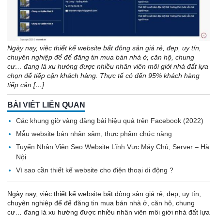
Ngày nay, việc thiết kế website bất động sản giá rẻ, đẹp, uy tín,
chuyên nghiệp để để đăng tin mua bán nhà ở, căn hộ, chung
cư… đang là xu hướng được nhiều nhân viên môi giới nhà đất lựa
chọn để tiếp cận khách hàng. Thực tế có đến 95% khách hàng
tiếp cận […]
BÀI VIẾT LIÊN QUAN
Các khung giờ vàng đăng bài hiệu quả trên Facebook (2022)
Mẫu website bán nhân sâm, thực phẩm chức năng
Tuyển Nhân Viên Seo Website Lĩnh Vực Máy Chủ, Server – Hà
Nội
Vì sao cần thiết kế website cho điện thoại di động ?
Ngày nay, việc thiết kế website bất động sản giá rẻ, đẹp, uy tín,
chuyên nghiệp để để đăng tin mua bán nhà ở, căn hộ, chung
cư… đang là xu hướng được nhiều nhân viên môi giới nhà đất lựa