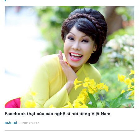
Facebook thật của các nghệ sĩ nổi tiếng Việt Nam
-
GIẢI TRÍ
20/12/2017