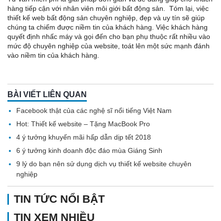
hàng tiếp cận với nhân viên môi giới bất động sản. Tóm lại, việc
thiết kế web bất động sản chuyên nghiệp, đẹp và uy tín sẽ giúp
chúng ta chiếm được niềm tin của khách hàng. Việc khách hàng
quyết định nhấc máy và gọi đến cho bạn phụ thuộc rất nhiều vào
mức độ chuyên nghiệp của website, toát lên một sức mạnh đánh
vào niềm tin của khách hàng.
BÀI VIẾT LIÊN QUAN
Facebook thật của các nghệ sĩ nổi tiếng Việt Nam
Hot: Thiết kế website – Tặng MacBook Pro
4 ý tưởng khuyến mãi hấp dẫn dịp tết 2018
6 ý tưởng kinh doanh độc đáo mùa Giáng Sinh
9 lý do bạn nên sử dụng dịch vụ thiết kế website chuyên
nghiệp
TIN TỨC NỔI BẬT
TIN XEM NHIỀU