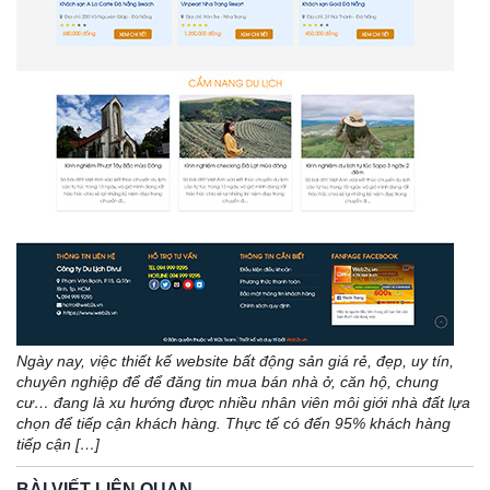
Ngày nay, việc thiết kế website bất động sản giá rẻ, đẹp, uy tín,
chuyên nghiệp để để đăng tin mua bán nhà ở, căn hộ, chung
cư… đang là xu hướng được nhiều nhân viên môi giới nhà đất lựa
chọn để tiếp cận khách hàng. Thực tế có đến 95% khách hàng
tiếp cận […]
BÀI VIẾT LIÊN QUAN