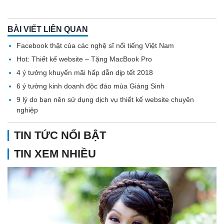
BÀI VIẾT LIÊN QUAN
Facebook thật của các nghệ sĩ nổi tiếng Việt Nam
Hot: Thiết kế website – Tặng MacBook Pro
4 ý tưởng khuyến mãi hấp dẫn dịp tết 2018
6 ý tưởng kinh doanh độc đáo mùa Giáng Sinh
9 lý do bạn nên sử dụng dịch vụ thiết kế website chuyên
nghiệp
TIN TỨC NỔI BẬT
TIN XEM NHIỀU