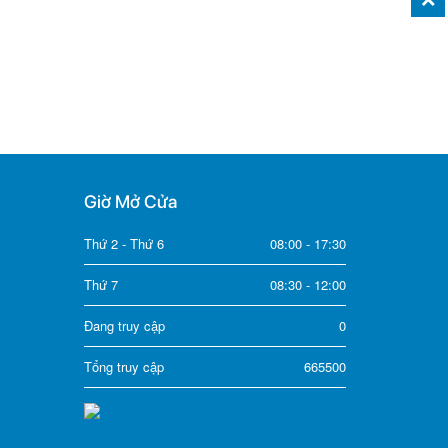
Giờ Mở Cửa
Thứ 2 - Thứ 6
08:00 - 17:30
Thứ 7
08:30 - 12:00
Đang truy cập
0
Tổng truy cập
665500