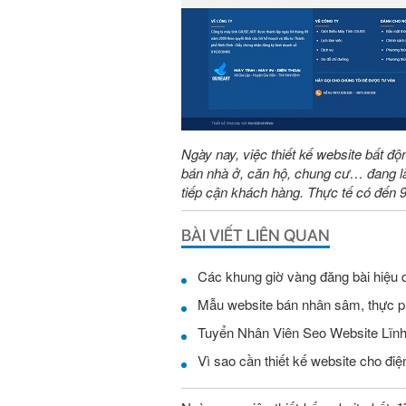
Ngày nay, việc thiết kế website bất độ
bán nhà ở, căn hộ, chung cư… đang là
tiếp cận khách hàng. Thực tế có đến
BÀI VIẾT LIÊN QUAN
Các khung giờ vàng đăng bài hiệu 
Mẫu website bán nhân sâm, thực 
Vì sao cần thiết kế website cho điện