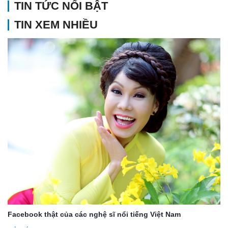
TIN TỨC NỔI BẬT
TIN XEM NHIỀU
Facebook thật của các nghệ sĩ nổi tiếng Việt Nam