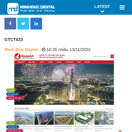
LATEST
GTCT023
Minh Đức Digital
-
10:35 chiều 13/11/2022