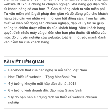
website BĐS của chúng ta chuyên nghiệp, khả năng gọi điện đến
từ khách hàng sẽ cao hơn. 7. Cho đi bằng cách tư vấn miễn phí
Tư vấn miễn phí là giải pháp đơn giản và dễ dàng giúp cho khách
hàng tiếp cận với nhân viên môi giới bất động sản. Tóm lại, việc
thiết kế web bất động sản chuyên nghiệp, đẹp và uy tín sẽ giúp
chúng ta chiếm được niềm tin của khách hàng. Việc khách hàng
quyết định nhấc máy và gọi đến cho bạn phụ thuộc rất nhiều vào
mức độ chuyên nghiệp của website, toát lên một sức mạnh đánh
vào niềm tin của khách hàng.
BÀI VIẾT LIÊN QUAN
Facebook thật của các nghệ sĩ nổi tiếng Việt Nam
Hot: Thiết kế website – Tặng MacBook Pro
4 ý tưởng khuyến mãi hấp dẫn dịp tết 2018
6 ý tưởng kinh doanh độc đáo mùa Giáng Sinh
9 lý do bạn nên sử dụng dịch vụ thiết kế website chuyên
nghiệp