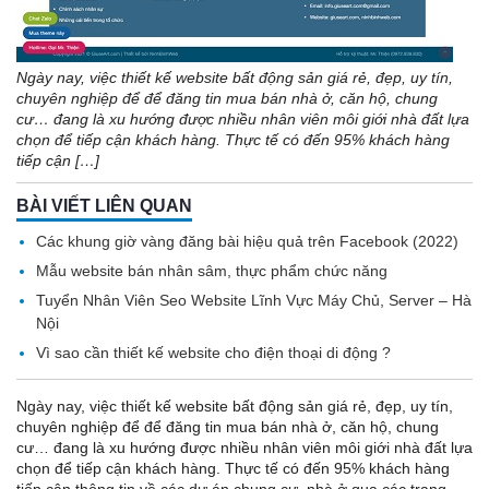
Ngày nay, việc thiết kế website bất động sản giá rẻ, đẹp, uy tín,
chuyên nghiệp để để đăng tin mua bán nhà ở, căn hộ, chung
cư… đang là xu hướng được nhiều nhân viên môi giới nhà đất lựa
chọn để tiếp cận khách hàng. Thực tế có đến 95% khách hàng
tiếp cận […]
BÀI VIẾT LIÊN QUAN
Các khung giờ vàng đăng bài hiệu quả trên Facebook (2022)
Mẫu website bán nhân sâm, thực phẩm chức năng
Tuyển Nhân Viên Seo Website Lĩnh Vực Máy Chủ, Server – Hà
Nội
Vì sao cần thiết kế website cho điện thoại di động ?
Ngày nay, việc thiết kế website bất động sản giá rẻ, đẹp, uy tín,
chuyên nghiệp để để đăng tin mua bán nhà ở, căn hộ, chung
cư… đang là xu hướng được nhiều nhân viên môi giới nhà đất lựa
chọn để tiếp cận khách hàng. Thực tế có đến 95% khách hàng