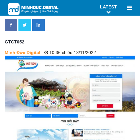
LATEST
GTCT052
Minh Đức Digital
-
10:36 chiều 13/11/2022