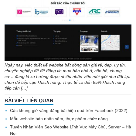
Ngày nay, việc thiết kế website bất động sản giá rẻ, đẹp, uy tín,
chuyên nghiệp để để đăng tin mua bán nhà ở, căn hộ, chung
cư… đang là xu hướng được nhiều nhân viên môi giới nhà đất lựa
chọn để tiếp cận khách hàng. Thực tế có đến 95% khách hàng
tiếp cận […]
BÀI VIẾT LIÊN QUAN
Các khung giờ vàng đăng bài hiệu quả trên Facebook (2022)
Mẫu website bán nhân sâm, thực phẩm chức năng
Tuyển Nhân Viên Seo Website Lĩnh Vực Máy Chủ, Server – Hà
Nội