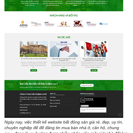
Ngày nay, việc thiết kế website bất động sản giá rẻ, đẹp, uy tín,
chuyên nghiệp để để đăng tin mua bán nhà ở, căn hộ, chung