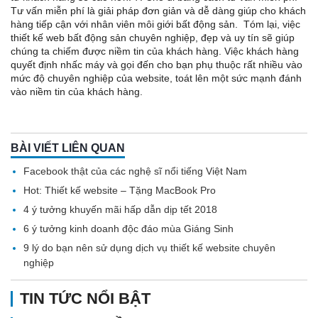
Tư vấn miễn phí là giải pháp đơn giản và dễ dàng giúp cho khách
hàng tiếp cận với nhân viên môi giới bất động sản. Tóm lại, việc
thiết kế web bất động sản chuyên nghiệp, đẹp và uy tín sẽ giúp
chúng ta chiếm được niềm tin của khách hàng. Việc khách hàng
quyết định nhấc máy và gọi đến cho bạn phụ thuộc rất nhiều vào
mức độ chuyên nghiệp của website, toát lên một sức mạnh đánh
vào niềm tin của khách hàng.
BÀI VIẾT LIÊN QUAN
Facebook thật của các nghệ sĩ nổi tiếng Việt Nam
Hot: Thiết kế website – Tặng MacBook Pro
4 ý tưởng khuyến mãi hấp dẫn dịp tết 2018
6 ý tưởng kinh doanh độc đáo mùa Giáng Sinh
9 lý do bạn nên sử dụng dịch vụ thiết kế website chuyên
nghiệp
TIN TỨC NỔI BẬT