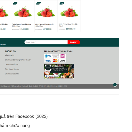
quả trên Facebook (2022)
phẩm chức năng