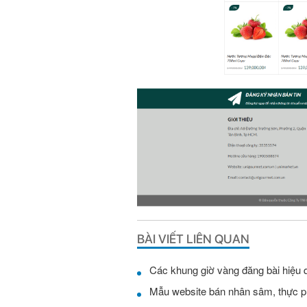
BÀI VIẾT LIÊN QUAN
Các khung giờ vàng đăng bài hiệu 
Mẫu website bán nhân sâm, thực 