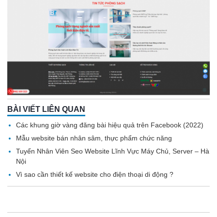
BÀI VIẾT LIÊN QUAN
Các khung giờ vàng đăng bài hiệu quả trên Facebook (2022)
Mẫu website bán nhân sâm, thực phẩm chức năng
Tuyển Nhân Viên Seo Website Lĩnh Vực Máy Chủ, Server – Hà
Nội
Vì sao cần thiết kế website cho điện thoại di động ?