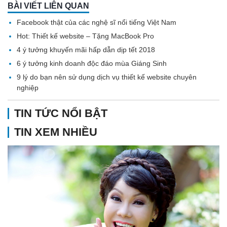
BÀI VIẾT LIÊN QUAN
Facebook thật của các nghệ sĩ nổi tiếng Việt Nam
Hot: Thiết kế website – Tặng MacBook Pro
4 ý tưởng khuyến mãi hấp dẫn dịp tết 2018
6 ý tưởng kinh doanh độc đáo mùa Giáng Sinh
9 lý do bạn nên sử dụng dịch vụ thiết kế website chuyên
nghiệp
TIN TỨC NỔI BẬT
TIN XEM NHIỀU