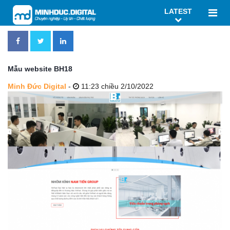
LATEST
Mẫu website BH18
Minh Đức Digital
-
11:23 chiều 2/10/2022