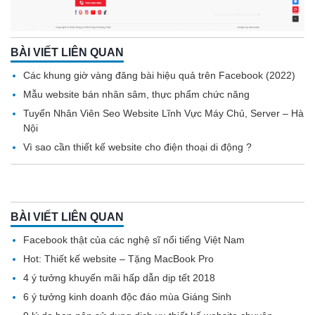
BÀI VIẾT LIÊN QUAN
Các khung giờ vàng đăng bài hiệu quả trên Facebook (2022)
Mẫu website bán nhân sâm, thực phẩm chức năng
Tuyển Nhân Viên Seo Website Lĩnh Vực Máy Chủ, Server – Hà
Nội
Vì sao cần thiết kế website cho điện thoại di động ?
BÀI VIẾT LIÊN QUAN
Facebook thật của các nghệ sĩ nổi tiếng Việt Nam
Hot: Thiết kế website – Tặng MacBook Pro
4 ý tưởng khuyến mãi hấp dẫn dịp tết 2018
6 ý tưởng kinh doanh độc đáo mùa Giáng Sinh