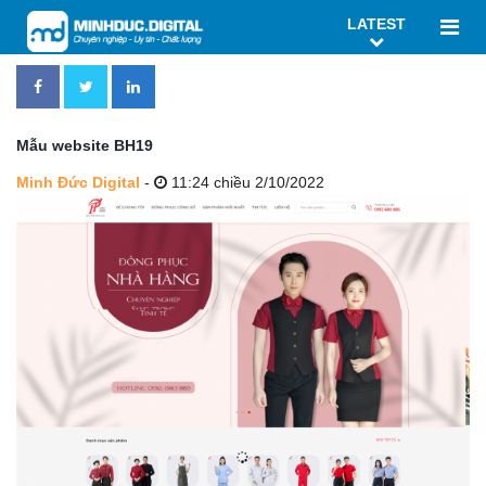
LATEST
Mẫu website BH19
Minh Đức Digital
-
11:24 chiều 2/10/2022