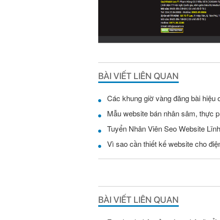
BÀI VIẾT LIÊN QUAN
Các khung giờ vàng đăng bài hiệu 
Mẫu website bán nhân sâm, thực 
Vì sao cần thiết kế website cho điện
BÀI VIẾT LIÊN QUAN