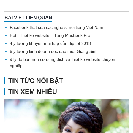
BÀI VIẾT LIÊN QUAN
Facebook thật của các nghệ sĩ nổi tiếng Việt Nam
Hot: Thiết kế website – Tặng MacBook Pro
4 ý tưởng khuyến mãi hấp dẫn dịp tết 2018
6 ý tưởng kinh doanh độc đáo mùa Giáng Sinh
9 lý do bạn nên sử dụng dịch vụ thiết kế website chuyên
nghiệp
TIN TỨC NỔI BẬT
TIN XEM NHIỀU