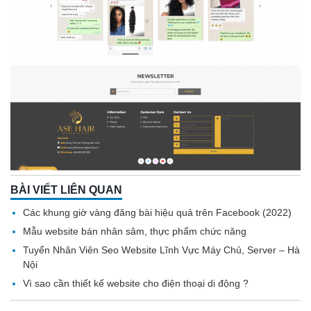
BÀI VIẾT LIÊN QUAN
Các khung giờ vàng đăng bài hiệu quả trên Facebook (2022)
Mẫu website bán nhân sâm, thực phẩm chức năng
Tuyển Nhân Viên Seo Website Lĩnh Vực Máy Chủ, Server – Hà
Nội
Vì sao cần thiết kế website cho điện thoại di động ?