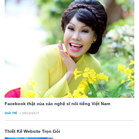
Facebook thật của các nghệ sĩ nổi tiếng Việt Nam
-
GIẢI TRÍ
20/12/2017
Thiết Kế Website Trọn Gói