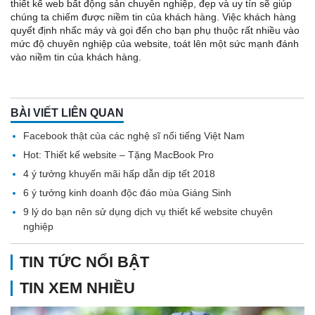
thiết kế web bất động sản chuyên nghiệp, đẹp và uy tín sẽ giúp
chúng ta chiếm được niềm tin của khách hàng. Việc khách hàng
quyết định nhấc máy và gọi đến cho bạn phụ thuộc rất nhiều vào
mức độ chuyên nghiệp của website, toát lên một sức mạnh đánh
vào niềm tin của khách hàng.
BÀI VIẾT LIÊN QUAN
Facebook thật của các nghệ sĩ nổi tiếng Việt Nam
Hot: Thiết kế website – Tặng MacBook Pro
4 ý tưởng khuyến mãi hấp dẫn dịp tết 2018
6 ý tưởng kinh doanh độc đáo mùa Giáng Sinh
9 lý do bạn nên sử dụng dịch vụ thiết kế website chuyên
nghiệp
TIN TỨC NỔI BẬT
TIN XEM NHIỀU