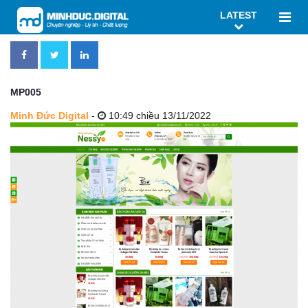
LATEST
MP005
Minh Đức Digital
-
10:49 chiều 13/11/2022