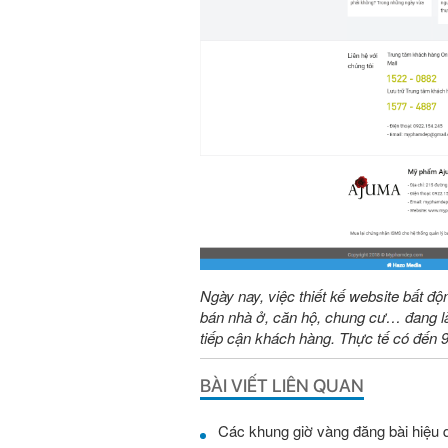
Ngày nay, việc thiết kế website bất độ
bán nhà ở, căn hộ, chung cư… đang là
tiếp cận khách hàng. Thực tế có đến
BÀI VIẾT LIÊN QUAN
Các khung giờ vàng đăng bài hiệu 