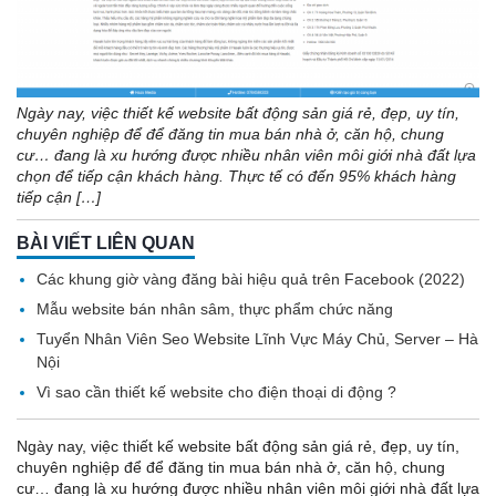
Ngày nay, việc thiết kế website bất động sản giá rẻ, đẹp, uy tín,
chuyên nghiệp để để đăng tin mua bán nhà ở, căn hộ, chung
cư… đang là xu hướng được nhiều nhân viên môi giới nhà đất lựa
chọn để tiếp cận khách hàng. Thực tế có đến 95% khách hàng
tiếp cận […]
BÀI VIẾT LIÊN QUAN
Các khung giờ vàng đăng bài hiệu quả trên Facebook (2022)
Mẫu website bán nhân sâm, thực phẩm chức năng
Tuyển Nhân Viên Seo Website Lĩnh Vực Máy Chủ, Server – Hà
Nội
Vì sao cần thiết kế website cho điện thoại di động ?
Ngày nay, việc thiết kế website bất động sản giá rẻ, đẹp, uy tín,
chuyên nghiệp để để đăng tin mua bán nhà ở, căn hộ, chung
cư… đang là xu hướng được nhiều nhân viên môi giới nhà đất lựa