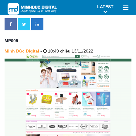
LATEST
MP009
Minh Đức Digital
-
10:49 chiều 13/11/2022