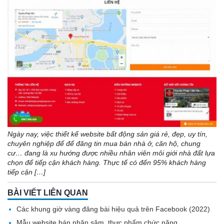
Ngày nay, việc thiết kế website bất động sản giá rẻ, đẹp, uy tín,
chuyên nghiệp để để đăng tin mua bán nhà ở, căn hộ, chung
cư… đang là xu hướng được nhiều nhân viên môi giới nhà đất lựa
chọn để tiếp cận khách hàng. Thực tế có đến 95% khách hàng
tiếp cận […]
BÀI VIẾT LIÊN QUAN
Các khung giờ vàng đăng bài hiệu quả trên Facebook (2022)
Mẫu website bán nhân sâm, thực phẩm chức năng