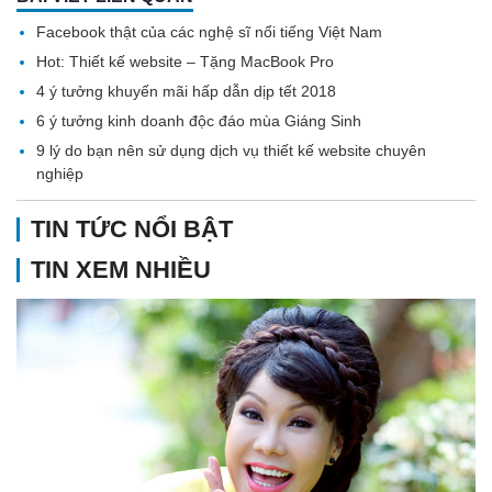
Facebook thật của các nghệ sĩ nổi tiếng Việt Nam
Hot: Thiết kế website – Tặng MacBook Pro
4 ý tưởng khuyến mãi hấp dẫn dịp tết 2018
6 ý tưởng kinh doanh độc đáo mùa Giáng Sinh
9 lý do bạn nên sử dụng dịch vụ thiết kế website chuyên
nghiệp
TIN TỨC NỔI BẬT
TIN XEM NHIỀU