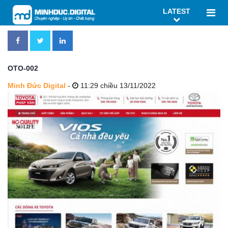
LATEST
OTO-002
Minh Đức Digital
-
11:29 chiều 13/11/2022