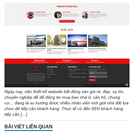
Ngày nay, việc thiết kế website bất động sản giá rẻ, đẹp, uy tín,
chuyên nghiệp để để đăng tin mua bán nhà ở, căn hộ, chung
cư… đang là xu hướng được nhiều nhân viên môi giới nhà đất lựa
chọn để tiếp cận khách hàng. Thực tế có đến 95% khách hàng
tiếp cận […]
BÀI VIẾT LIÊN QUAN