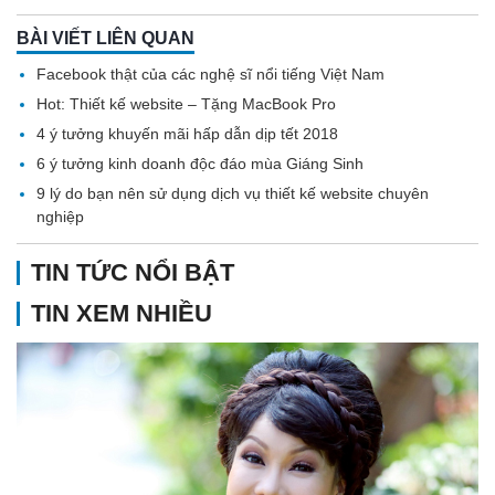
BÀI VIẾT LIÊN QUAN
Facebook thật của các nghệ sĩ nổi tiếng Việt Nam
Hot: Thiết kế website – Tặng MacBook Pro
4 ý tưởng khuyến mãi hấp dẫn dịp tết 2018
6 ý tưởng kinh doanh độc đáo mùa Giáng Sinh
9 lý do bạn nên sử dụng dịch vụ thiết kế website chuyên
nghiệp
TIN TỨC NỔI BẬT
TIN XEM NHIỀU