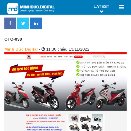
LATEST
OTO-038
Minh Đức Digital
-
11:30 chiều 13/11/2022