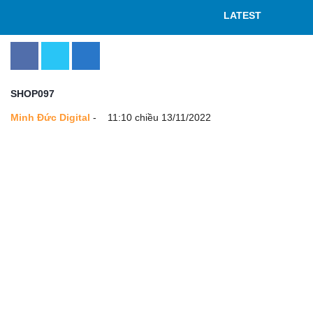
LATEST
SHOP097
Minh Đức Digital
-
11:10 chiều 13/11/2022