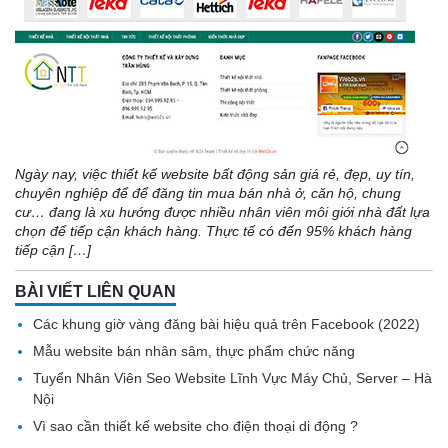
Ngày nay, việc thiết kế website bất động sản giá rẻ, đẹp, uy tín,
chuyên nghiệp để để đăng tin mua bán nhà ở, căn hộ, chung
cư… đang là xu hướng được nhiều nhân viên môi giới nhà đất lựa
chọn để tiếp cận khách hàng. Thực tế có đến 95% khách hàng
tiếp cận […]
BÀI VIẾT LIÊN QUAN
Các khung giờ vàng đăng bài hiệu quả trên Facebook (2022)
Mẫu website bán nhân sâm, thực phẩm chức năng
Tuyển Nhân Viên Seo Website Lĩnh Vực Máy Chủ, Server – Hà
Nội
Vì sao cần thiết kế website cho điện thoại di động ?