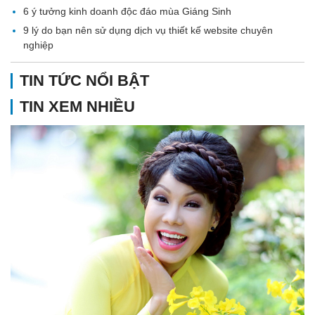
6 ý tưởng kinh doanh độc đáo mùa Giáng Sinh
9 lý do bạn nên sử dụng dịch vụ thiết kế website chuyên
nghiệp
TIN TỨC NỔI BẬT
TIN XEM NHIỀU